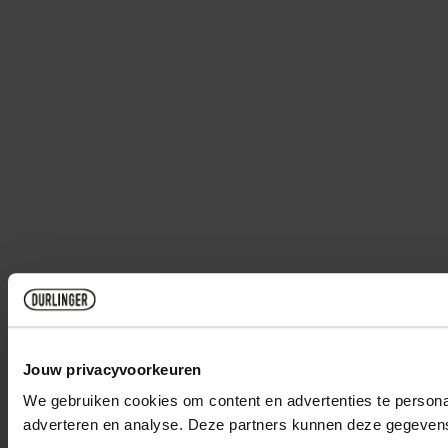
Jouw privacyvoorkeuren
We gebruiken cookies om content en advertenties te personal
adverteren en analyse. Deze partners kunnen deze gegevens 