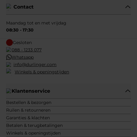
Contact
Maandag tot en met vrijdag
08:30 - 17:30
Gesloten
088 - 1233 077
Whatsapp
info@durlinger.com
Winkels & openingstijden
Klantenservice
Bestellen & bezorgen
Ruilen & retourneren
Garanties & klachten
Betalen & terugbetalingen
Winkels & openingstijden