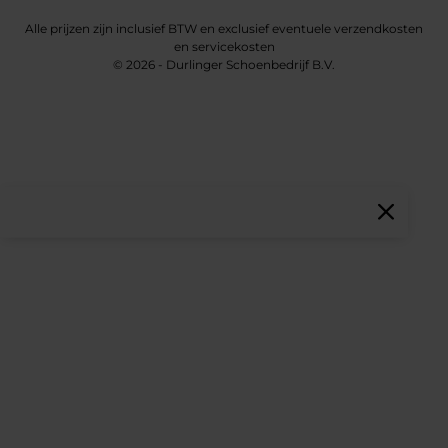
Alle prijzen zijn inclusief BTW en exclusief eventuele verzendkosten
en servicekosten
© 2026 - Durlinger Schoenbedrijf B.V.