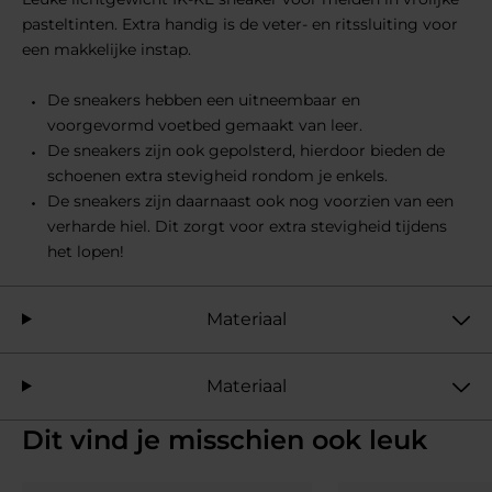
pasteltinten. Extra handig is de veter- en ritssluiting voor
een makkelijke instap.
De sneakers hebben een uitneembaar en
voorgevormd voetbed gemaakt van leer.
De sneakers zijn ook gepolsterd, hierdoor bieden de
schoenen extra stevigheid rondom je enkels.
De sneakers zijn daarnaast ook nog voorzien van een
verharde hiel. Dit zorgt voor extra stevigheid tijdens
het lopen!
Materiaal
Materiaal
Dit vind je misschien ook leuk