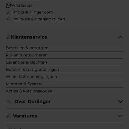
Whatsapp
info@durlinger.com
Winkels & openingstijden
Klantenservice
Bestellen & bezorgen
Ruilen & retourneren
Garanties & klachten
Betalen & terugbetalingen
Winkels & openingstijden
Member & Sparen
Acties & kortingscodes
Over Durlinger
Vacatures