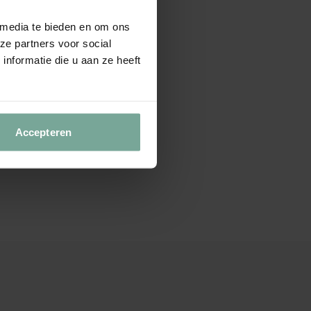
 media te bieden en om ons
ze partners voor social
nformatie die u aan ze heeft
Accepteren