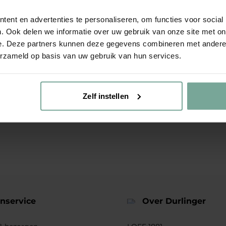
ent en advertenties te personaliseren, om functies voor social
. Ook delen we informatie over uw gebruik van onze site met on
e. Deze partners kunnen deze gegevens combineren met andere i
erzameld op basis van uw gebruik van hun services.
Zelf instellen
nservice
Over Durlinger