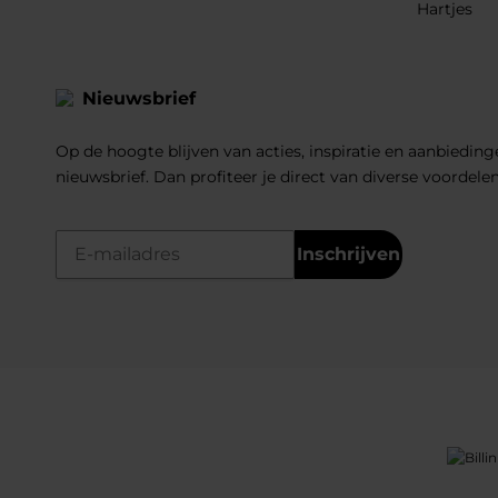
Hartjes
Nieuwsbrief
Op de hoogte blijven van acties, inspiratie en aanbiedinge
nieuwsbrief. Dan profiteer je direct van diverse voordele
Inschrijven