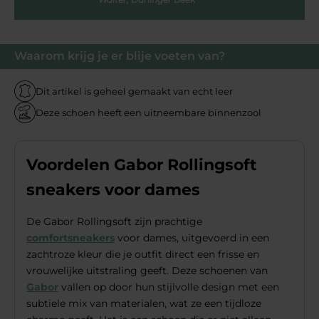
Waarom krijg je er blije voeten van?
Dit artikel is geheel gemaakt van echt leer
Deze schoen heeft een uitneembare binnenzool
Voordelen Gabor Rollingsoft
sneakers voor dames
De Gabor Rollingsoft zijn prachtige
comfortsneakers
voor dames, uitgevoerd in een
zachtroze kleur die je outfit direct een frisse en
vrouwelijke uitstraling geeft. Deze schoenen van
Gabor
vallen op door hun stijlvolle design met een
subtiele mix van materialen, wat ze een tijdloze