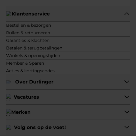
Klantenservice
Bestellen & bezorgen
Ruilen & retourneren
Garanties & klachten
Betalen & terugbetalingen
Winkels & openingstijden
Member & Sparen
Acties & kortingscodes
Over Durlinger
Vacatures
Merken
Volg ons op de voet!