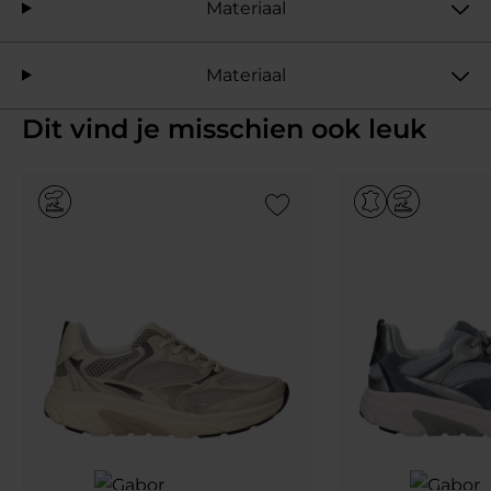
Materiaal
Materiaal
Dit vind je misschien ook leuk
Add to Wishlist