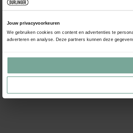
Jouw privacyvoorkeuren
We gebruiken cookies om content en advertenties te personal
adverteren en analyse. Deze partners kunnen deze gegevens 