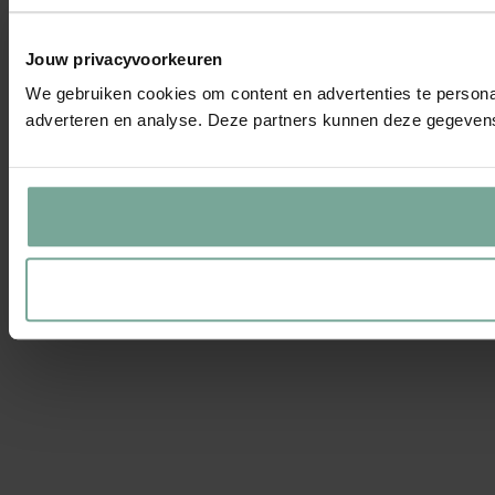
Jouw privacyvoorkeuren
We gebruiken cookies om content en advertenties te personal
adverteren en analyse. Deze partners kunnen deze gegevens 