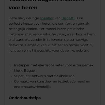
voor heren
Deze navykleurige
sneaker
van
Bugatti
is de
perfecte keuze voor heren die comfort en gemak
belangrijk vinden. Het model is een praktische
instapper met een elastische veter, waardoor je hem
snel aantrekt zonder in te leveren op een stevige
pasvorm. Gemaakt van kunstleer en textiel, voelt hij
licht aan en is hij geschikt voor dagelijks gebruik.
Instapper met elastische veter voor extra gemak
Merk: Bugatti
Superlicht ontwerp met flexibele zool
Gemaakt van kunstleer en textiel, ademend en
onderhoudsvriendelijk
Onderhoudstips