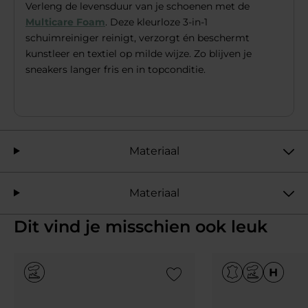
Verleng de levensduur van je schoenen met de
Multicare Foam
. Deze kleurloze 3-in-1
schuimreiniger reinigt, verzorgt én beschermt
kunstleer en textiel op milde wijze. Zo blijven je
sneakers langer fris en in topconditie.
Materiaal
Materiaal
Dit vind je misschien ook leuk
Add to Wishlist