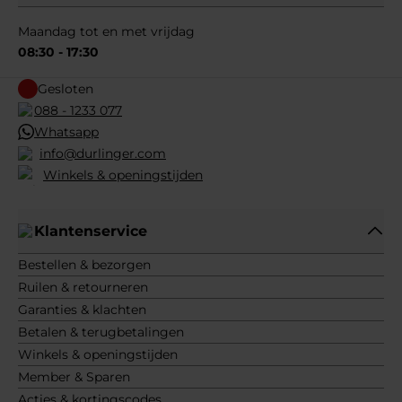
Maandag tot en met vrijdag
08:30 - 17:30
Gesloten
088 - 1233 077
Whatsapp
info@durlinger.com
Winkels & openingstijden
Klantenservice
Bestellen & bezorgen
Ruilen & retourneren
Garanties & klachten
Betalen & terugbetalingen
Winkels & openingstijden
Member & Sparen
Acties & kortingscodes