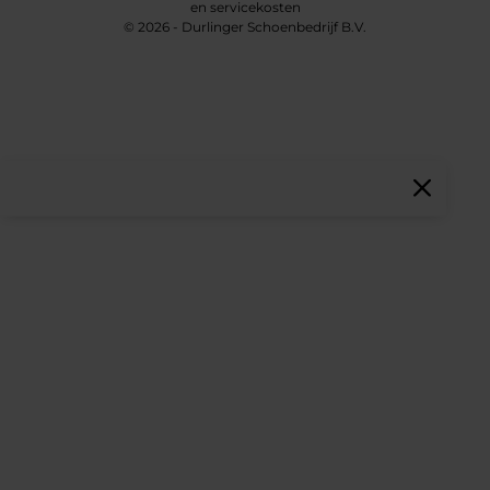
en servicekosten
© 2026 - Durlinger Schoenbedrijf B.V.