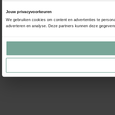
Jouw privacyvoorkeuren
We gebruiken cookies om content en advertenties te personal
adverteren en analyse. Deze partners kunnen deze gegevens 