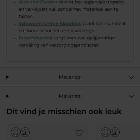
Allround Cleaner
reinigt het oppervlak grondig
en verwijdert vuil zonder het materiaal aan te
tasten.
Schoenen Crème Kleurloos
voedt het materiaal
en houdt schoenen mooi verzorgd.
Inpoetsborstel
zorgt voor een gelijkmatige
verdeling van verzorgingsproducten.
Materiaal
Materiaal
Dit vind je misschien ook leuk
Add to Wishlist