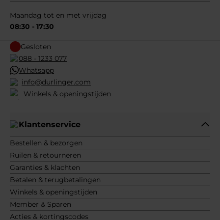
Maandag tot en met vrijdag
08:30 - 17:30
Gesloten
088 - 1233 077
Whatsapp
info@durlinger.com
Winkels & openingstijden
Klantenservice
Bestellen & bezorgen
Ruilen & retourneren
Garanties & klachten
Betalen & terugbetalingen
Winkels & openingstijden
Member & Sparen
Acties & kortingscodes