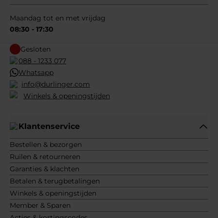
Maandag tot en met vrijdag
08:30 - 17:30
Gesloten
088 - 1233 077
Whatsapp
info@durlinger.com
Winkels & openingstijden
Klantenservice
Bestellen & bezorgen
Ruilen & retourneren
Garanties & klachten
Betalen & terugbetalingen
Winkels & openingstijden
Member & Sparen
Acties & kortingscodes