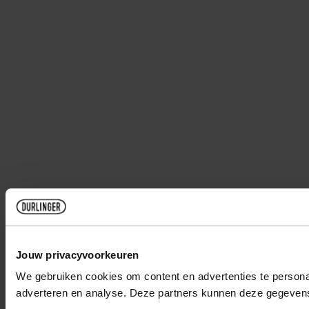
Jouw privacyvoorkeuren
We gebruiken cookies om content en advertenties te personal
adverteren en analyse. Deze partners kunnen deze gegevens 