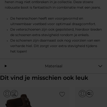
heren mag niet ontbreken in je collectie. Deze stoere
robuuste boot is fantastisch in combinatie met een jeans.
De herenschoen heeft een voorgevormd en
uitneembaar voetbed voor optimaal draagcomfort.
De veterschoenen zijn ook gepolsterd, hierdoor bieden
de schoenen extra stevigheid rondom je enkels.
De schoenen zijn daarnaast ook nog voorzien van een
verharde hiel. Dit zorgt voor extra stevigheid tijdens
het lopen!
Materiaal
Dit vind je misschien ook leuk
Add to Wishlist