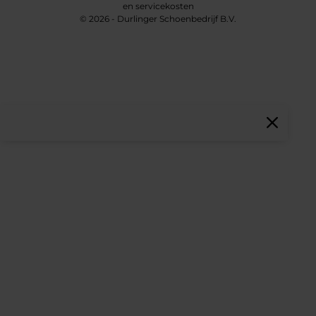
en servicekosten
© 2026 - Durlinger Schoenbedrijf B.V.