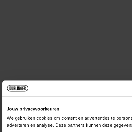
Jouw privacyvoorkeuren
We gebruiken cookies om content en advertenties te personal
adverteren en analyse. Deze partners kunnen deze gegevens 