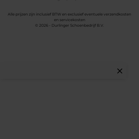
Alle prijzen zijn inclusief BTW en exclusief eventuele verzendkosten
en servicekosten
© 2026 - Durlinger Schoenbedrijf B.V.