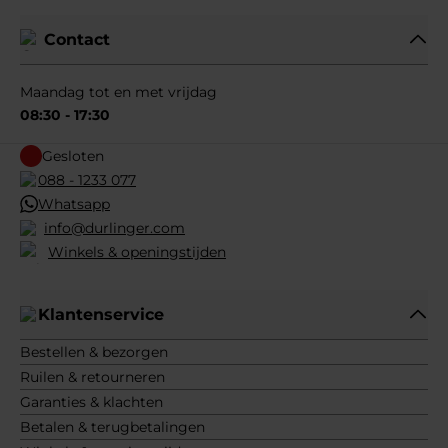
Contact
Maandag tot en met vrijdag
08:30 - 17:30
Gesloten
088 - 1233 077
Whatsapp
info@durlinger.com
Winkels & openingstijden
Klantenservice
Bestellen & bezorgen
Ruilen & retourneren
Garanties & klachten
Betalen & terugbetalingen