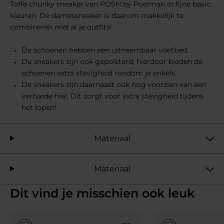
Toffe chunky sneaker van POSH by Poelman in fijne basic
kleuren. De damessneaker is daarom makkelijk te
combineren met al je outfits!
De schoenen hebben een uitneembaar voetbed.
De sneakers zijn ook gepolsterd, hierdoor bieden de
schoenen extra stevigheid rondom je enkels.
De sneakers zijn daarnaast ook nog voorzien van een
verharde hiel. Dit zorgt voor extra stevigheid tijdens
het lopen!
Materiaal
Materiaal
Dit vind je misschien ook leuk